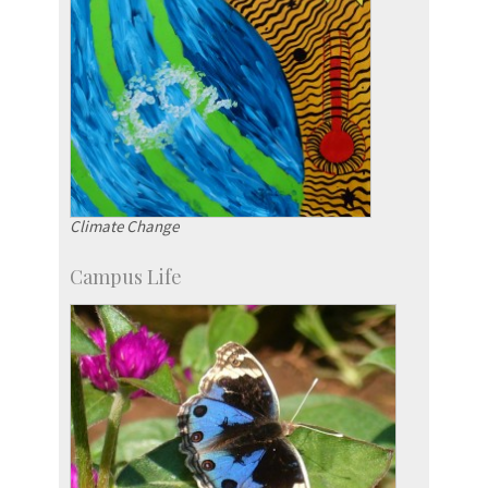
Climate Change
Campus Life