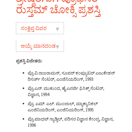
ರುಸ್ತಮ್ ಚೋಕ್ಸಿ ಪ್ರಶಸ್ತಿ
ಸಂಕ್ಷಿಪ್ತ ವಿವರ
ಆಯ್ಕೆ ಮಾನದಂಡ
ಪ್ರಶಸ್ತಿ
ವಿಜೇತರು
:
ಪ್ರೊ.ವಿ.ರಾಜರಾಮನ್, ಸೂಪರ್ ಕಂಪ್ಯೂಟರ್ ಎಜುಕೇಶನ್
ರಿಸರ್ಚ್ ಸೆಂಟರ್, ಎಂಜಿನಿಯರಿಂಗ್, 1993
ಪ್ರೊ.ಎನ್. ಮುಕುಂದ, ಹೈ ಎನರ್ಜಿ ಫಿಸಿಕ್ಸ್ ಸೆಂಟರ್,
ವಿಜ್ಞಾನ, 1994
ಪ್ರೊ. ಎಮ್. ಎಲ್. ಮುಂಜಾಲ್, ಮ್ಯಾಕ್ಯಾನಿಕಲ್
ಎಂಜಿನಿಯರಿಂಗ್, ಎಂಜಿನಿಯರಿಂಗ್, 1995
ಪ್ರೊ.ಮಾಧವ್ ಗ್ಯಾಡ್ಗಿಲ್, ಪರಿಸರ ವಿಜ್ಞಾನ ಕೇಂದ್ರ, ವಿಜ್ಞಾನ,
1996