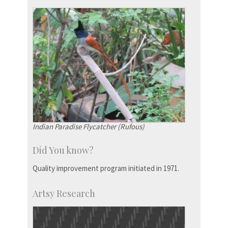
Indian Paradise Flycatcher (Rufous)
Did You know?
Quality improvement program initiated in 1971.
Artsy Research