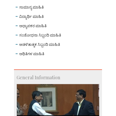
ಸಾಮಾನ್ಯ ಮಾಹಿತಿ
ವಿದ್ಯಾರ್ಥಿ ಮಾಹಿತಿ
ಅಧ್ಯಾಪಕರ ಮಾಹಿತಿ
ಸಂಶೋಧನಾ ಸಿಬ್ಬಂದಿ ಮಾಹಿತಿ
ಆಡಳಿತಾತ್ಮಕ ಸಿಬ್ಬಂದಿ ಮಾಹಿತಿ
ಅಥಿತಿಗಳ ಮಾಹಿತಿ
General Information