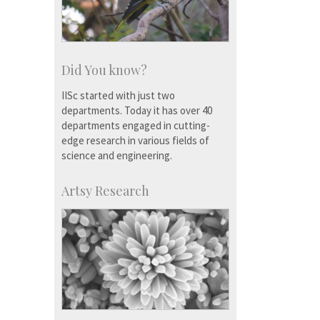
Did You know?
IISc started with just two
departments. Today it has over 40
departments engaged in cutting-
edge research in various fields of
science and engineering.
Artsy Research