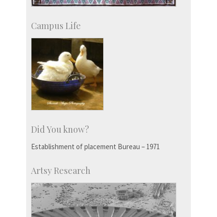
Campus Life
Did You know?
Establishment of placement Bureau – 1971
Artsy Research