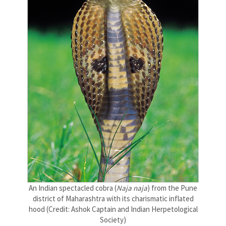
An Indian spectacled cobra (
Naja naja
) from the Pune
district of Maharashtra with its charismatic inflated
hood (Credit: Ashok Captain and Indian Herpetological
Society)