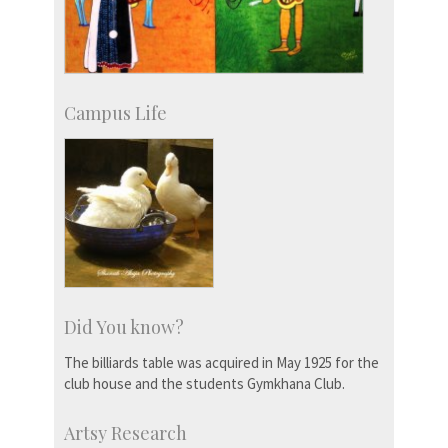
Campus Life
Did You know?
The billiards table was acquired in May 1925 for the
club house and the students Gymkhana Club.
Artsy Research