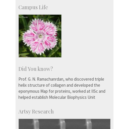
Campus Life
Did You know?
Prof. G. N. Ramachanrdan, who discovered triple
helix structure of collagen and developed the
eponymous Map for proteins, worked at IISc and
helped establish Molecular Biophysics Unit
Artsy Research