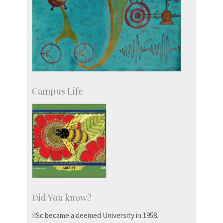
Campus Life
Did You know?
IISc became a deemed University in 1958.