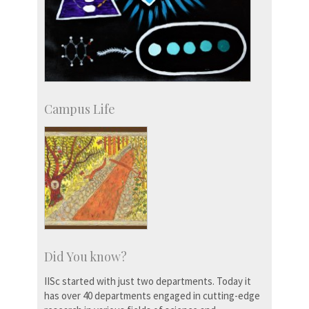
Campus Life
Did You know?
IISc started with just two departments. Today it
has over 40 departments engaged in cutting-edge