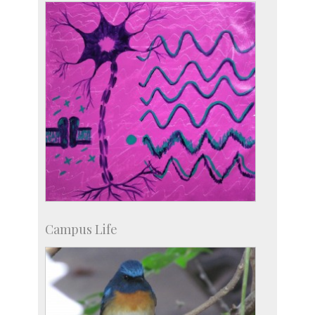
Campus Life