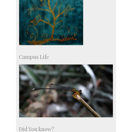
Campus Life
Did You know?