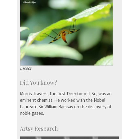
Insect
Did You know?
Morris Travers, the first Director of IISc, was an
eminent chemist. He worked with the Nobel
Laureate Sir William Ramsay on the discovery of
noble gases.
Artsy Research