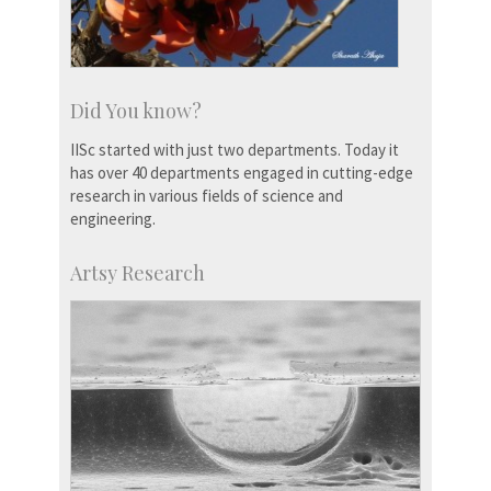
Did You know?
IISc started with just two departments. Today it
has over 40 departments engaged in cutting-edge
research in various fields of science and
engineering.
Artsy Research