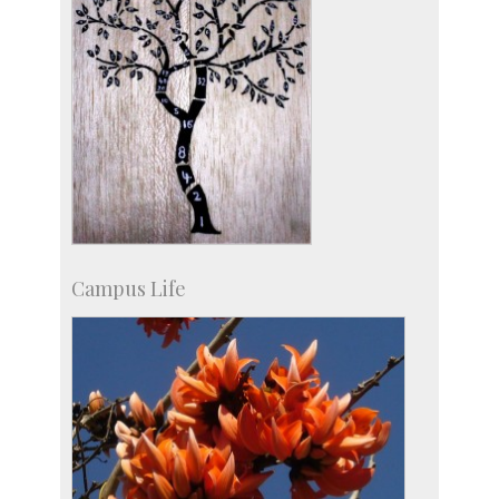
Campus Life